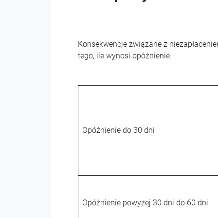
Konsekwencje związane z niezapłaceniem
tego, ile wynosi opóźnienie.
Opóźnienie do 30 dni
Opóźnienie powyżej 30 dni do 60 dni