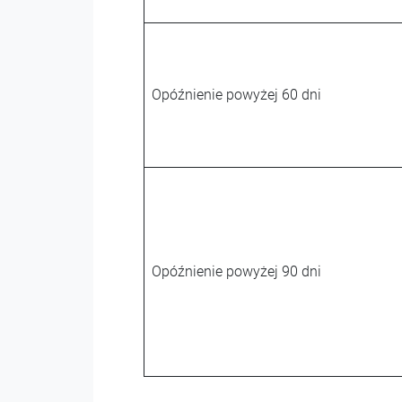
Opóźnienie powyżej 60 dni
Opóźnienie powyżej 90 dni