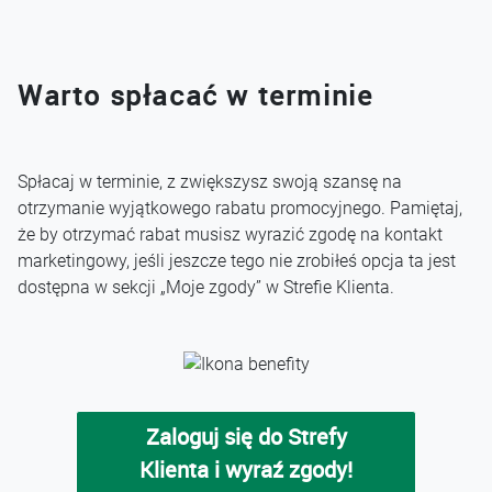
Warto spłacać w terminie
Spłacaj w terminie, z zwiększysz swoją szansę na
otrzymanie wyjątkowego rabatu promocyjnego. Pamiętaj,
że by otrzymać rabat musisz wyrazić zgodę na kontakt
marketingowy, jeśli jeszcze tego nie zrobiłeś opcja ta jest
dostępna w sekcji „Moje zgody” w Strefie Klienta.
Zaloguj się do Strefy
Klienta i wyraź zgody!