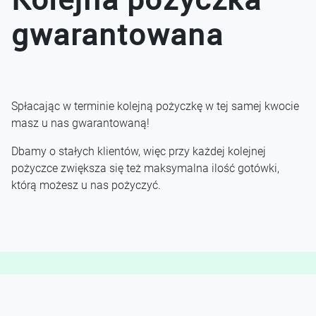
gwarantowana
Spłacając w terminie kolejną pożyczkę w tej samej kwocie
masz u nas gwarantowaną!
Dbamy o stałych klientów, więc przy każdej kolejnej
pożyczce zwiększa się też maksymalna ilość gotówki,
którą możesz u nas pożyczyć.