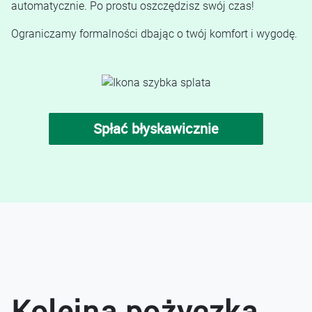
automatycznie. Po prostu oszczędzisz swój czas!
Ograniczamy formalności dbając o twój komfort i wygodę.
Spłać błyskawicznie
Kolejna pożyczka