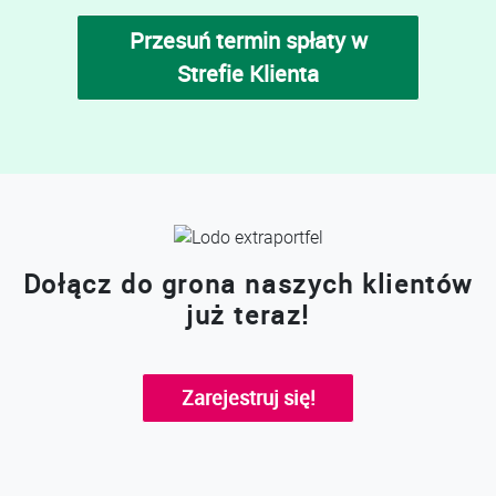
Przesuń termin spłaty w
Strefie Klienta
Dołącz do grona naszych klientów
już teraz!
Zarejestruj się!