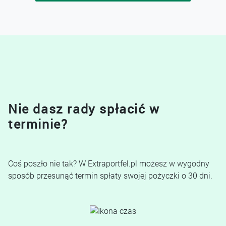
Nie dasz rady spłacić w
terminie?
Coś poszło nie tak? W Extraportfel.pl możesz w wygodny
sposób przesunąć termin spłaty swojej pożyczki o 30 dni.