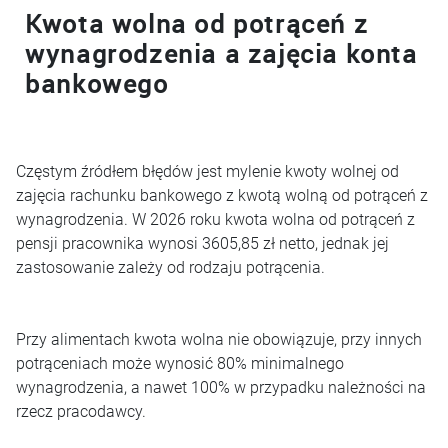
Kwota wolna od potrąceń z
wynagrodzenia a zajęcia konta
bankowego
Częstym źródłem błędów jest mylenie kwoty wolnej od
zajęcia rachunku bankowego z kwotą wolną od potrąceń z
wynagrodzenia. W 2026 roku kwota wolna od potrąceń z
pensji pracownika wynosi 3605,85 zł netto, jednak jej
zastosowanie zależy od rodzaju potrącenia.
Przy alimentach kwota wolna nie obowiązuje, przy innych
potrąceniach może wynosić 80% minimalnego
wynagrodzenia, a nawet 100% w przypadku należności na
rzecz pracodawcy.