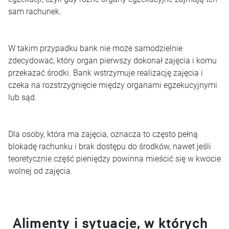
sam rachunek.
W takim przypadku bank nie może samodzielnie
zdecydować, który organ pierwszy dokonał zajęcia i komu
przekazać środki. Bank wstrzymuje realizację zajęcia i
czeka na rozstrzygnięcie między organami egzekucyjnymi
lub sąd.
Dla osoby, która ma zajęcia, oznacza to często pełną
blokadę rachunku i brak dostępu do środków, nawet jeśli
teoretycznie część pieniędzy powinna mieścić się w kwocie
wolnej od zajęcia.
Alimenty i sytuacje, w których