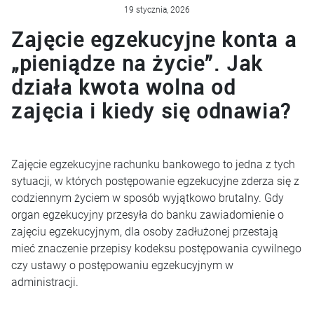
19 stycznia, 2026
Zajęcie egzekucyjne konta a
„pieniądze na życie”. Jak
działa kwota wolna od
zajęcia i kiedy się odnawia?
Zajęcie egzekucyjne rachunku bankowego to jedna z tych
sytuacji, w których postępowanie egzekucyjne zderza się z
codziennym życiem w sposób wyjątkowo brutalny. Gdy
organ egzekucyjny przesyła do banku zawiadomienie o
zajęciu egzekucyjnym, dla osoby zadłużonej przestają
mieć znaczenie przepisy kodeksu postępowania cywilnego
czy ustawy o postępowaniu egzekucyjnym w
administracji.