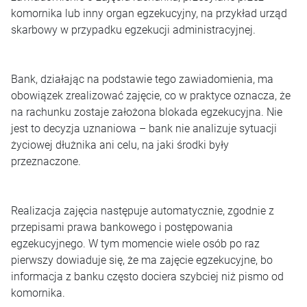
komornika lub inny organ egzekucyjny, na przykład urząd
skarbowy w przypadku egzekucji administracyjnej.
Bank, działając na podstawie tego zawiadomienia, ma
obowiązek zrealizować zajęcie, co w praktyce oznacza, że
na rachunku zostaje założona blokada egzekucyjna. Nie
jest to decyzja uznaniowa – bank nie analizuje sytuacji
życiowej dłużnika ani celu, na jaki środki były
przeznaczone.
Realizacja zajęcia następuje automatycznie, zgodnie z
przepisami prawa bankowego i postępowania
egzekucyjnego. W tym momencie wiele osób po raz
pierwszy dowiaduje się, że ma zajęcie egzekucyjne, bo
informacja z banku często dociera szybciej niż pismo od
komornika.