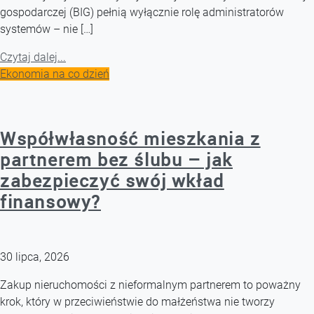
gospodarczej (BIG) pełnią wyłącznie rolę administratorów
systemów – nie […]
Czytaj dalej...
Ekonomia na co dzień
Współwłasność mieszkania z
partnerem bez ślubu – jak
zabezpieczyć swój wkład
finansowy?
30 lipca, 2026
Zakup nieruchomości z nieformalnym partnerem to poważny
krok, który w przeciwieństwie do małżeństwa nie tworzy