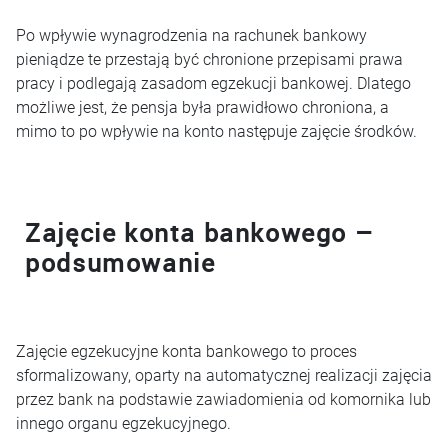
Po wpływie wynagrodzenia na rachunek bankowy
pieniądze te przestają być chronione przepisami prawa
pracy i podlegają zasadom egzekucji bankowej. Dlatego
możliwe jest, że pensja była prawidłowo chroniona, a
mimo to po wpływie na konto następuje zajęcie środków.
Zajęcie konta bankowego –
podsumowanie
Zajęcie egzekucyjne konta bankowego to proces
sformalizowany, oparty na automatycznej realizacji zajęcia
przez bank na podstawie zawiadomienia od komornika lub
innego organu egzekucyjnego.