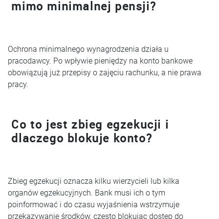
mimo minimalnej pensji?
Ochrona minimalnego wynagrodzenia działa u
pracodawcy. Po wpływie pieniędzy na konto bankowe
obowiązują już przepisy o zajęciu rachunku, a nie prawa
pracy.
Co to jest zbieg egzekucji i
dlaczego blokuje konto?
Zbieg egzekucji oznacza kilku wierzycieli lub kilka
organów egzekucyjnych. Bank musi ich o tym
poinformować i do czasu wyjaśnienia wstrzymuje
przekazywanie środków, często blokując dostęp do