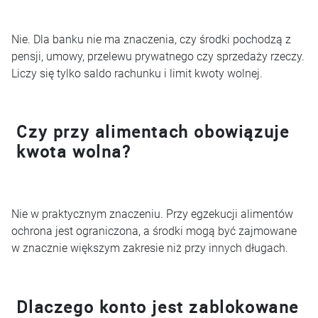
Nie. Dla banku nie ma znaczenia, czy środki pochodzą z
pensji, umowy, przelewu prywatnego czy sprzedaży rzeczy.
Liczy się tylko saldo rachunku i limit kwoty wolnej.
Czy przy alimentach obowiązuje
kwota wolna?
Nie w praktycznym znaczeniu. Przy egzekucji alimentów
ochrona jest ograniczona, a środki mogą być zajmowane
w znacznie większym zakresie niż przy innych długach.
Dlaczego konto jest zablokowane