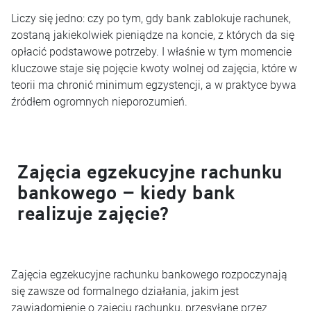
Liczy się jedno: czy po tym, gdy bank zablokuje rachunek,
zostaną jakiekolwiek pieniądze na koncie, z których da się
opłacić podstawowe potrzeby. I właśnie w tym momencie
kluczowe staje się pojęcie kwoty wolnej od zajęcia, które w
teorii ma chronić minimum egzystencji, a w praktyce bywa
źródłem ogromnych nieporozumień.
Zajęcia egzekucyjne rachunku
bankowego – kiedy bank
realizuje zajęcie?
Zajęcia egzekucyjne rachunku bankowego rozpoczynają
się zawsze od formalnego działania, jakim jest
zawiadomienie o zajęciu rachunku, przesyłane przez