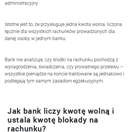
administracyjny.
Istotne jest to, że przysługuje jedna kwota wolna, liczona
łącznie dla wszystkich rachunków prowadzonych dla
danej osoby w jednym banku.
Bank nie analizuje, czy środki na rachunku pochodzą z
wynagrodzenia, świadczenia, czy prywatnego przelewu –
wszystkie pieniądze na koncie traktowane są jednakowo i
podlegają tym samym zasadom egzekucyjnym.
Jak bank liczy kwotę wolną i
ustala kwotę blokady na
rachunku?