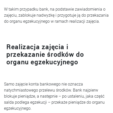
W takim przypadku bank, na podstawie zawiadomienia o
zajęciu, zablokuje nadwyżkę i przygotuje ją do przekazania
do organu egzekucyjnego w ramach realizacji zajęcia.
Realizacja zajęcia i
przekazanie środków do
organu egzekucyjnego
Samo zajęcie konta bankowego nie oznacza
natychmiastowego przelewu środków. Bank najpierw
blokuje pieniądze, a następnie – po ustaleniu, jaka część
salda podlega egzekucji – przekaże pieniądze do organu
egzekucyjnego.