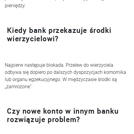
pieniędzy.
Kiedy bank przekazuje środki
wierzycielowi?
Najpierw następuje blokada. Przelew do wierzyciela
odbywa się dopiero po dalszych dyspozycjach komornika
lub organu egzekucyjnego. W międzyczasie środki są
„zamrożone”.
Czy nowe konto w innym banku
rozwiązuje problem?