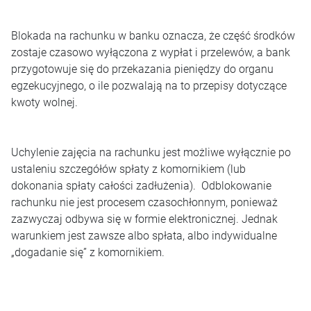
Blokada na rachunku w banku oznacza, że część środków
zostaje czasowo wyłączona z wypłat i przelewów, a bank
przygotowuje się do przekazania pieniędzy do organu
egzekucyjnego, o ile pozwalają na to przepisy dotyczące
kwoty wolnej.
Uchylenie zajęcia na rachunku jest możliwe wyłącznie po
ustaleniu szczegółów spłaty z komornikiem (lub
dokonania spłaty całości zadłużenia). Odblokowanie
rachunku nie jest procesem czasochłonnym, ponieważ
zazwyczaj odbywa się w formie elektronicznej. Jednak
warunkiem jest zawsze albo spłata, albo indywidualne
„dogadanie się” z komornikiem.