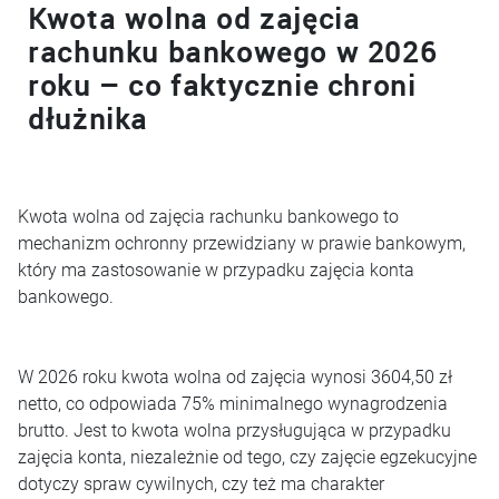
Kwota wolna od zajęcia
rachunku bankowego w 2026
roku – co faktycznie chroni
dłużnika
Kwota wolna od zajęcia rachunku bankowego to
mechanizm ochronny przewidziany w prawie bankowym,
który ma zastosowanie w przypadku zajęcia konta
bankowego.
W 2026 roku kwota wolna od zajęcia wynosi 3604,50 zł
netto, co odpowiada 75% minimalnego wynagrodzenia
brutto. Jest to kwota wolna przysługująca w przypadku
zajęcia konta, niezależnie od tego, czy zajęcie egzekucyjne
dotyczy spraw cywilnych, czy też ma charakter