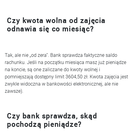
Czy kwota wolna od zajęcia
odnawia się co miesiąc?
Tak, ale nie „od zera”. Bank sprawdza faktyczne saldo
rachunku. Jeśli na początku miesiąca masz już pieniądze
na koncie, są one zaliczane do kwoty wolnej i
pomniejszają dostępny limit 3604,50 zł. Kwota zajęcia jest
zwykle widoczna w bankowości elektronicznej, ale nie
zawsze).
Czy bank sprawdza, skąd
pochodzą pieniądze?