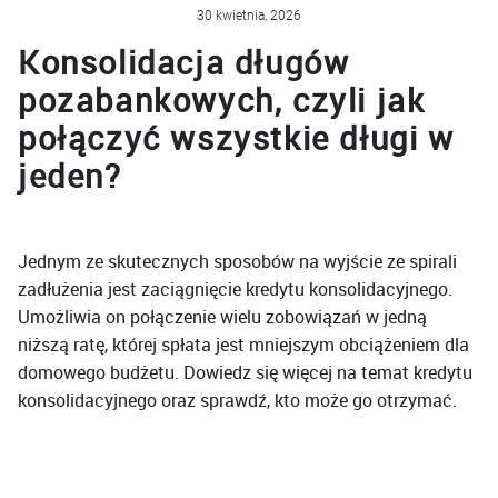
30 kwietnia, 2026
Konsolidacja długów
pozabankowych, czyli jak
połączyć wszystkie długi w
jeden?
Jednym ze skutecznych sposobów na wyjście ze spirali
zadłużenia jest zaciągnięcie kredytu konsolidacyjnego.
Umożliwia on połączenie wielu zobowiązań w jedną
niższą ratę, której spłata jest mniejszym obciążeniem dla
domowego budżetu. Dowiedz się więcej na temat kredytu
konsolidacyjnego oraz sprawdź, kto może go otrzymać.