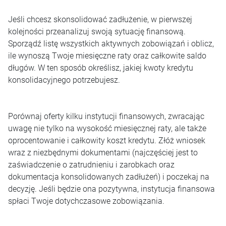
Jeśli chcesz skonsolidować zadłużenie, w pierwszej
kolejności przeanalizuj swoją sytuację finansową.
Sporządź listę wszystkich aktywnych zobowiązań i oblicz,
ile wynoszą Twoje miesięczne raty oraz całkowite saldo
długów. W ten sposób określisz, jakiej kwoty kredytu
konsolidacyjnego potrzebujesz.
Porównaj oferty kilku instytucji finansowych, zwracając
uwagę nie tylko na wysokość miesięcznej raty, ale także
oprocentowanie i całkowity koszt kredytu. Złóż wniosek
wraz z niezbędnymi dokumentami (najczęściej jest to
zaświadczenie o zatrudnieniu i zarobkach oraz
dokumentacja konsolidowanych zadłużeń) i poczekaj na
decyzję. Jeśli będzie ona pozytywna, instytucja finansowa
spłaci Twoje dotychczasowe zobowiązania.