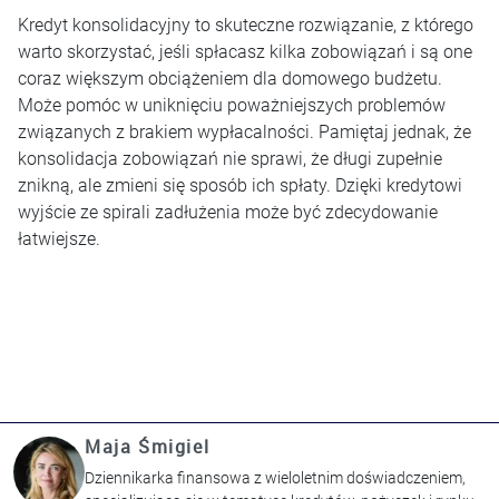
Kredyt konsolidacyjny to skuteczne rozwiązanie, z którego
warto skorzystać, jeśli spłacasz kilka zobowiązań i są one
coraz większym obciążeniem dla domowego budżetu.
Może pomóc w uniknięciu poważniejszych problemów
związanych z brakiem wypłacalności. Pamiętaj jednak, że
konsolidacja zobowiązań nie sprawi, że długi zupełnie
znikną, ale zmieni się sposób ich spłaty. Dzięki kredytowi
wyjście ze spirali zadłużenia może być zdecydowanie
łatwiejsze.
Maja Śmigiel
Dziennikarka finansowa z wieloletnim doświadczeniem,