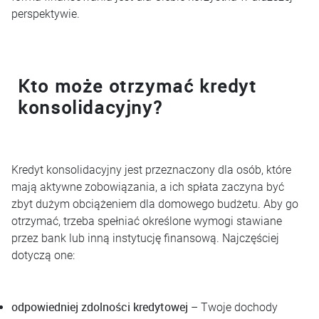
perspektywie.
Kto może otrzymać kredyt
konsolidacyjny?
Kredyt konsolidacyjny jest przeznaczony dla osób, które
mają aktywne zobowiązania, a ich spłata zaczyna być
zbyt dużym obciążeniem dla domowego budżetu. Aby go
otrzymać, trzeba spełniać określone wymogi stawiane
przez bank lub inną instytucję finansową. Najczęściej
dotyczą one:
odpowiedniej zdolności kredytowej
– Twoje dochody