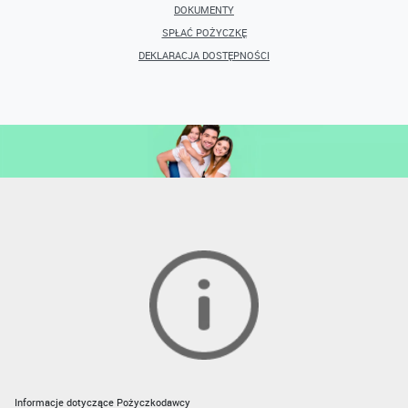
DOKUMENTY
SPŁAĆ POŻYCZKĘ
DEKLARACJA DOSTĘPNOŚCI
Informacje dotyczące Pożyczkodawcy