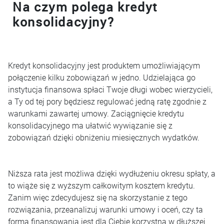
Na czym polega kredyt
konsolidacyjny?
Kredyt konsolidacyjny jest produktem umożliwiającym
połączenie kilku zobowiązań w jedno. Udzielająca go
instytucja finansowa spłaci Twoje długi wobec wierzycieli,
a Ty od tej pory będziesz regulować jedną ratę zgodnie z
warunkami zawartej umowy. Zaciągnięcie kredytu
konsolidacyjnego ma ułatwić wywiązanie się z
zobowiązań dzięki obniżeniu miesięcznych wydatków.
Niższa rata jest możliwa dzięki wydłużeniu okresu spłaty, a
to wiąże się z wyższym całkowitym kosztem kredytu.
Zanim więc zdecydujesz się na skorzystanie z tego
rozwiązania, przeanalizuj warunki umowy i oceń, czy ta
forma finansowania jest dla Ciebie korzystna w dłuższej