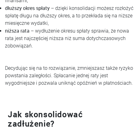
finansami,
dłuższy okres spłaty
– dzięki konsolidacji możesz rozłożyć
spłatę długu na dłuższy okres, a to przekłada się na niższe
miesięczne wydatki,
niższa rata
– wydłużenie okresu spłaty sprawia, że nowa
rata jest najczęściej niższa niż suma dotychczasowych
zobowiązań.
Decydując się na to rozwiązanie, zmniejszasz także ryzyko
powstania zaległości. Spłacanie jednej raty jest
wygodniejsze i pozwala uniknąć opóźnień w płatnościach.
Jak skonsolidować
zadłużenie?