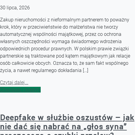
30 lipca, 2026
Zakup nieruchomości z nieformalnym partnerem to poważny
krok, który w przeciwieństwie do małżeństwa nie tworzy
automatycznej wspólności majątkowej, przez co ochrona
własnych oszczędności wymaga świadomego wdrożenia
odpowiednich procedur prawnych. W polskim prawie związki
partnerskie są traktowane pod kątem majątkowym jak relacje
osób całkowicie obcych. Oznacza to, że sam fakt wspólnego
życia, a nawet regularnego dokładania […]
Czytaj dalej...
Chwilówki i kredyty
Deepfake w służbie oszustów – jak
nie dać się nabrać na „głos syna”