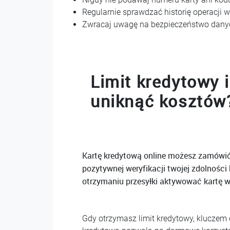
Regularnie sprawdzać historię operacji w
Zwracaj uwagę na bezpieczeństwo danych 
Limit kredytowy 
uniknąć kosztów
Kartę kredytową online możesz zamówić 
pozytywnej weryfikacji twojej zdolności
otrzymaniu przesyłki aktywować kartę 
Gdy otrzymasz limit kredytowy, kluczem d