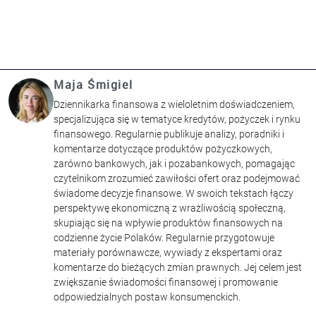
Maja Śmigiel
Dziennikarka finansowa z wieloletnim doświadczeniem,
specjalizująca się w tematyce kredytów, pożyczek i rynku
finansowego. Regularnie publikuje analizy, poradniki i
komentarze dotyczące produktów pożyczkowych,
zarówno bankowych, jak i pozabankowych, pomagając
czytelnikom zrozumieć zawiłości ofert oraz podejmować
świadome decyzje finansowe. W swoich tekstach łączy
perspektywę ekonomiczną z wrażliwością społeczną,
skupiając się na wpływie produktów finansowych na
codzienne życie Polaków. Regularnie przygotowuje
materiały porównawcze, wywiady z ekspertami oraz
komentarze do bieżących zmian prawnych. Jej celem jest
zwiększanie świadomości finansowej i promowanie
odpowiedzialnych postaw konsumenckich.