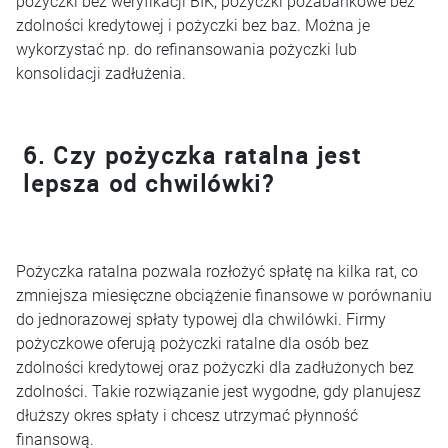
pożyczki bez weryfikacji BIK, pożyczki pozabankowe bez
zdolności kredytowej i pożyczki bez baz. Można je
wykorzystać np. do refinansowania pożyczki lub
konsolidacji zadłużenia.
6. Czy pożyczka ratalna jest
lepsza od chwilówki?
Pożyczka ratalna pozwala rozłożyć spłatę na kilka rat, co
zmniejsza miesięczne obciążenie finansowe w porównaniu
do jednorazowej spłaty typowej dla chwilówki. Firmy
pożyczkowe oferują pożyczki ratalne dla osób bez
zdolności kredytowej oraz pożyczki dla zadłużonych bez
zdolności. Takie rozwiązanie jest wygodne, gdy planujesz
dłuższy okres spłaty i chcesz utrzymać płynność
finansową.