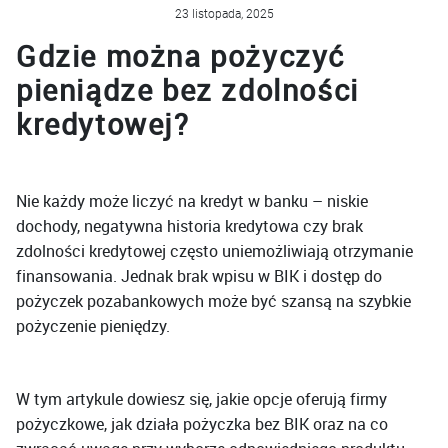
23 listopada, 2025
Gdzie można pożyczyć
pieniądze bez zdolności
kredytowej?
Nie każdy może liczyć na kredyt w banku – niskie
dochody, negatywna historia kredytowa czy brak
zdolności kredytowej często uniemożliwiają otrzymanie
finansowania. Jednak brak wpisu w BIK i dostęp do
pożyczek pozabankowych może być szansą na szybkie
pożyczenie pieniędzy.
W tym artykule dowiesz się, jakie opcje oferują firmy
pożyczkowe, jak działa pożyczka bez BIK oraz na co