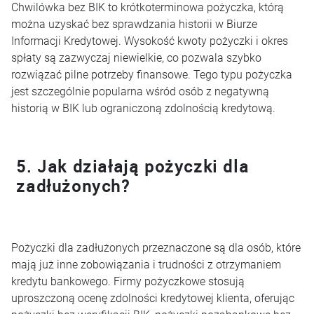
Chwilówka bez BIK to krótkoterminowa pożyczka, którą
można uzyskać bez sprawdzania historii w Biurze
Informacji Kredytowej. Wysokość kwoty pożyczki i okres
spłaty są zazwyczaj niewielkie, co pozwala szybko
rozwiązać pilne potrzeby finansowe. Tego typu pożyczka
jest szczególnie popularna wśród osób z negatywną
historią w BIK lub ograniczoną zdolnością kredytową.
5. Jak działają pożyczki dla
zadłużonych?
Pożyczki dla zadłużonych przeznaczone są dla osób, które
mają już inne zobowiązania i trudności z otrzymaniem
kredytu bankowego. Firmy pożyczkowe stosują
uproszczoną ocenę zdolności kredytowej klienta, oferując