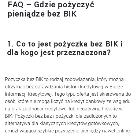
FAQ – Gdzie pożyczyć
pieniądze bez BIK
1. Co to jest pożyczka bez BIK i
dla kogo jest przeznaczona?
Pożyczka bez BIK to rodzaj zobowiązania, który można
otrzymać bez sprawdzania historii kredytowej w Biurze
Informacji Kredytowej. Tego typu oferta jest skierowana do
osób, które nie mogą liczyć na kredyt bankowy ze względu
na brak zdolności kredytowej lub negatywną historię w
BIK. Pożyczki bez baz i pożyczki dla zadłużonych to
alternatywa dla klasycznych kredytów gotówkowych,
umożliwiająca szybkie pożyczenie pieniędzy nawet online.