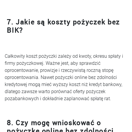
7. Jakie są koszty pożyczek bez
BIK?
Całkowity koszt pożyczki zależy od kwoty, okresu spłaty i
firmy pożyczkowej. Ważne jest, aby sprawdzić
oprocentowanie, prowizje i rzeczywistą roczną stopę
oprocentowania. Nawet pożyczki online bez zdolności
kredytowej mogą mieć wyższy koszt niż kredyt bankowy,
dlatego zawsze warto porównać oferty pożyczek
pozabankowych i dokładnie zaplanować spłatę rat.
8. Czy mogę wnioskować o
pożyczkę online bez zdolności