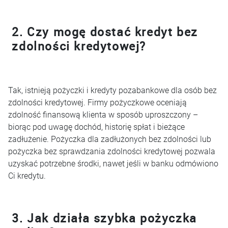
2. Czy mogę dostać kredyt bez
zdolności kredytowej?
Tak, istnieją pożyczki i kredyty pozabankowe dla osób bez
zdolności kredytowej. Firmy pożyczkowe oceniają
zdolność finansową klienta w sposób uproszczony –
biorąc pod uwagę dochód, historię spłat i bieżące
zadłużenie. Pożyczka dla zadłużonych bez zdolności lub
pożyczka bez sprawdzania zdolności kredytowej pozwala
uzyskać potrzebne środki, nawet jeśli w banku odmówiono
Ci kredytu.
3. Jak działa szybka pożyczka