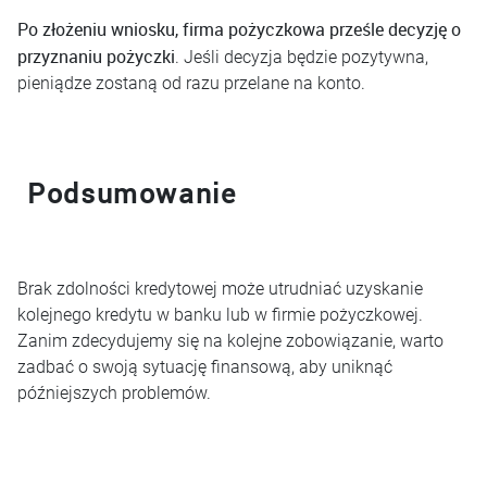
Po złożeniu wniosku, firma pożyczkowa prześle decyzję o
przyznaniu pożyczki
. Jeśli decyzja będzie pozytywna,
pieniądze zostaną od razu przelane na konto.
Podsumowanie
Brak zdolności kredytowej może utrudniać uzyskanie
kolejnego kredytu w banku lub w firmie pożyczkowej.
Zanim zdecydujemy się na kolejne zobowiązanie, warto
zadbać o swoją sytuację finansową, aby uniknąć
późniejszych problemów.