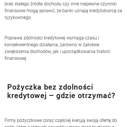
brak stałego źródła dochodu czy inne niepewne czynniki
finansowe mogą sprawić, że banki uznają kredytobiorcę za
ryzykownego.
Poprawa zdolności kredytowej wymaga czasu i
konsekwentnego działania, zarówno w zakresie
zwiększenia dochodów, jak i uporządkowania historii
finansowej.
Pożyczka bez zdolności
kredytowej – gdzie otrzymać?
Firmy pożyczkowe coraz częściej kierują swoją ofertę do