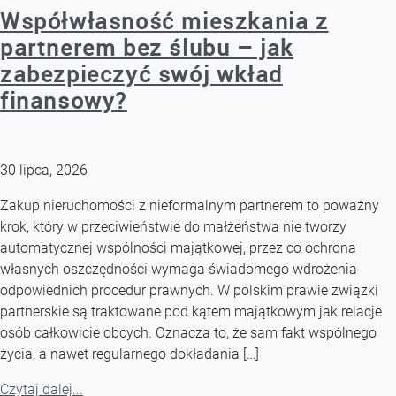
Współwłasność mieszkania z
partnerem bez ślubu – jak
zabezpieczyć swój wkład
finansowy?
30 lipca, 2026
Zakup nieruchomości z nieformalnym partnerem to poważny
krok, który w przeciwieństwie do małżeństwa nie tworzy
automatycznej wspólności majątkowej, przez co ochrona
własnych oszczędności wymaga świadomego wdrożenia
odpowiednich procedur prawnych. W polskim prawie związki
partnerskie są traktowane pod kątem majątkowym jak relacje
osób całkowicie obcych. Oznacza to, że sam fakt wspólnego
życia, a nawet regularnego dokładania […]
Czytaj dalej...