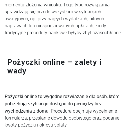
momentu złożenia wniosku. Tego typu rozwiązania
sprawdzają się przede wszystkim w sytuacjach
awaryjnych, np. przy nagłych wydatkach, pilnych
naprawach lub niespodziewanych opłatach, kiedy
tradycyjne procedury bankowe byłyby zbyt czasochłonne.
Pożyczki online – zalety i
wady
Pożyczki online to wygodne rozwiązanie dla osób, które
potrzebują szybkiego dostępu do pieniędzy bez
wychodzenia z domu.
Procedura obejmuje wypełnienie
formularza, przesłanie dowodu osobistego oraz podanie
kwoty pożyczki i okresu spłaty.