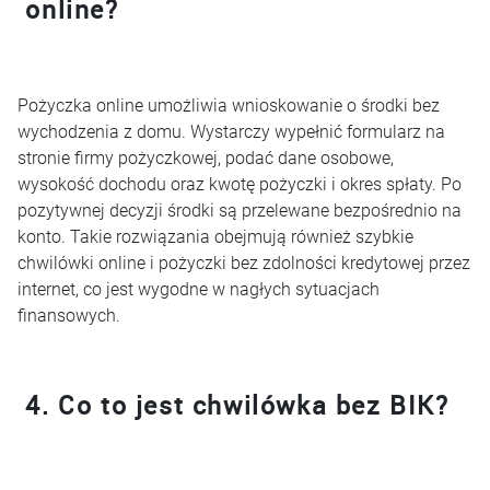
online?
Pożyczka online umożliwia wnioskowanie o środki bez
wychodzenia z domu. Wystarczy wypełnić formularz na
stronie firmy pożyczkowej, podać dane osobowe,
wysokość dochodu oraz kwotę pożyczki i okres spłaty. Po
pozytywnej decyzji środki są przelewane bezpośrednio na
konto. Takie rozwiązania obejmują również szybkie
chwilówki online i pożyczki bez zdolności kredytowej przez
internet, co jest wygodne w nagłych sytuacjach
finansowych.
4. Co to jest chwilówka bez BIK?