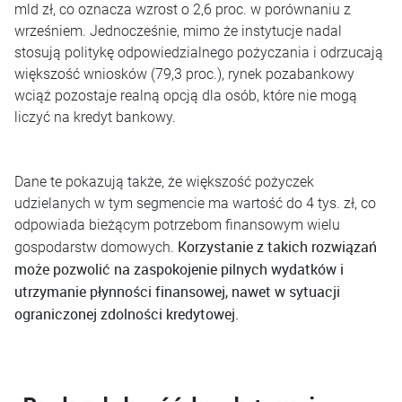
mld zł, co oznacza wzrost o 2,6 proc. w porównaniu z
wrześniem. Jednocześnie, mimo że instytucje nadal
stosują politykę odpowiedzialnego pożyczania i odrzucają
większość wniosków (79,3 proc.), rynek pozabankowy
wciąż pozostaje realną opcją dla osób, które nie mogą
liczyć na kredyt bankowy.
Dane te pokazują także, że większość pożyczek
udzielanych w tym segmencie ma wartość do 4 tys. zł, co
odpowiada bieżącym potrzebom finansowym wielu
Korzystanie z takich rozwiązań
gospodarstw domowych.
może pozwolić na zaspokojenie pilnych wydatków i
utrzymanie płynności finansowej, nawet w sytuacji
ograniczonej zdolności kredytowej.