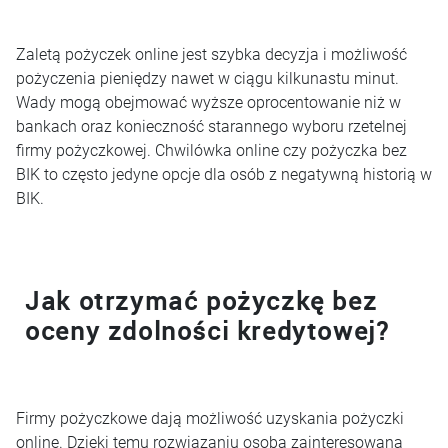
Zaletą pożyczek online jest szybka decyzja i możliwość
pożyczenia pieniędzy nawet w ciągu kilkunastu minut.
Wady mogą obejmować wyższe oprocentowanie niż w
bankach oraz konieczność starannego wyboru rzetelnej
firmy pożyczkowej. Chwilówka online czy pożyczka bez
BIK to często jedyne opcje dla osób z negatywną historią w
BIK.
Jak otrzymać pożyczkę bez
oceny zdolności kredytowej?
Firmy pożyczkowe dają możliwość uzyskania pożyczki
online. Dzięki temu rozwiązaniu osoba zainteresowana