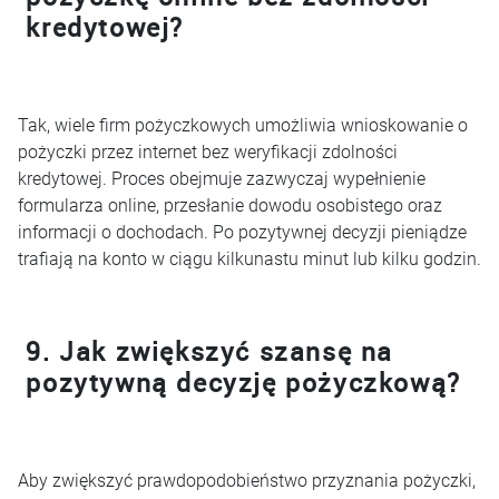
kredytowej?
Tak, wiele firm pożyczkowych umożliwia wnioskowanie o
pożyczki przez internet bez weryfikacji zdolności
kredytowej. Proces obejmuje zazwyczaj wypełnienie
formularza online, przesłanie dowodu osobistego oraz
informacji o dochodach. Po pozytywnej decyzji pieniądze
trafiają na konto w ciągu kilkunastu minut lub kilku godzin.
9. Jak zwiększyć szansę na
pozytywną decyzję pożyczkową?
Aby zwiększyć prawdopodobieństwo przyznania pożyczki,