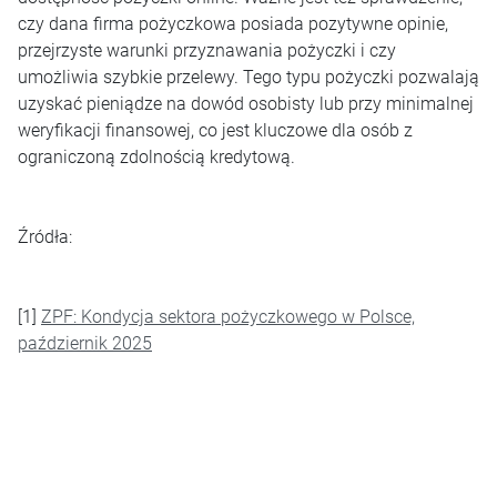
czy dana firma pożyczkowa posiada pozytywne opinie,
przejrzyste warunki przyznawania pożyczki i czy
umożliwia szybkie przelewy. Tego typu pożyczki pozwalają
uzyskać pieniądze na dowód osobisty lub przy minimalnej
weryfikacji finansowej, co jest kluczowe dla osób z
ograniczoną zdolnością kredytową.
Źródła:
[1]
ZPF: Kondycja sektora pożyczkowego w Polsce,
październik 2025