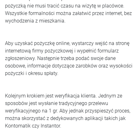
pożyczką nie musi tracić czasu na wizytę w placówce.
Wszystkie formalności można załatwić przez internet, bez
wychodzenia z mieszkania.
Aby uzyskać pożyczkę online, wystarczy wejść na stronę
internetową firmy pożyczkowej i wypełnić formularz
zgłoszeniowy. Następnie trzeba podać swoje dane
osobowe, informacje dotyczące zarobków oraz wysokości
pożyczki i okresu spłaty.
Kolejnym krokiem jest weryfikacja klienta. Jednym ze
sposobów jest wysłanie tradycyjnego przelewu
weryfikacyjnego na 1 gr. Aby jednak przyspieszyć proces,
można skorzystać z dedykowanych aplikacji takich jak
Kontomatik czy Instantor.