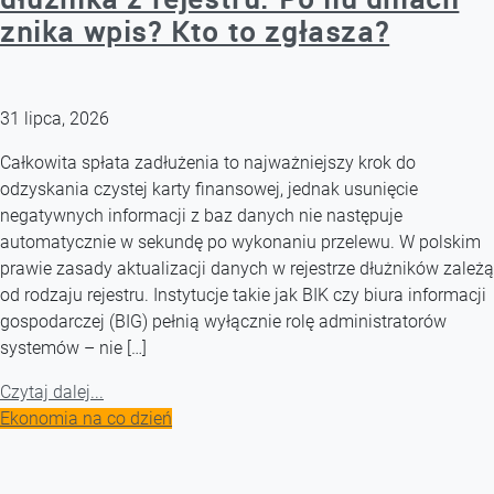
znika wpis? Kto to zgłasza?
31 lipca, 2026
Całkowita spłata zadłużenia to najważniejszy krok do
odzyskania czystej karty finansowej, jednak usunięcie
negatywnych informacji z baz danych nie następuje
automatycznie w sekundę po wykonaniu przelewu. W polskim
prawie zasady aktualizacji danych w rejestrze dłużników zależą
od rodzaju rejestru. Instytucje takie jak BIK czy biura informacji
gospodarczej (BIG) pełnią wyłącznie rolę administratorów
systemów – nie […]
Czytaj dalej...
Ekonomia na co dzień