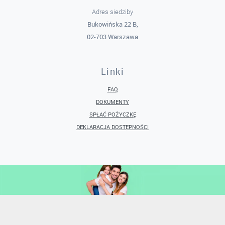
Adres siedziby
Bukowińska 22 B,
02-703 Warszawa
Linki
FAQ
DOKUMENTY
SPŁAĆ POŻYCZKĘ
DEKLARACJA DOSTĘPNOŚCI