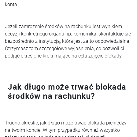
konta.
Jeżeli zamrożenie środków na rachunku jest wynikiem
decyzji konkretnego organu np. komornika, skontaktuje się
bezpośrednio z instytucją, która jest za to odpowiedzialna.
Otrzymasz tam szczegółowe wyjaśnienia, co pozwoli ci
podjąć określone kroki mające na celu zdjęcie blokady.
Jak długo może trwać blokada
środków na rachunku?
Trudno określić, jak długo może trwać blokada pieniędzy
na twoim koncie. W tym przypadku również wszystko