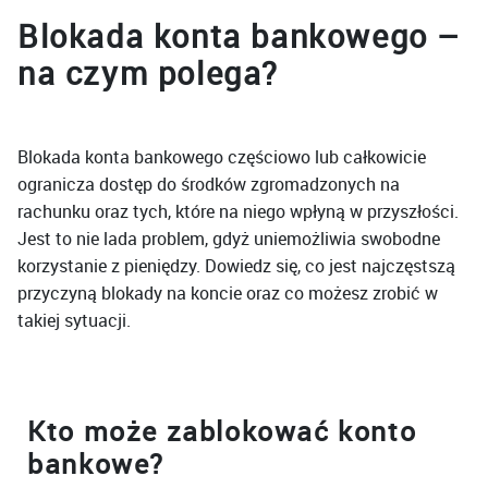
Blokada konta bankowego –
na czym polega?
Blokada konta bankowego częściowo lub całkowicie
ogranicza dostęp do środków zgromadzonych na
rachunku oraz tych, które na niego wpłyną w przyszłości.
Jest to nie lada problem, gdyż uniemożliwia swobodne
korzystanie z pieniędzy. Dowiedz się, co jest najczęstszą
przyczyną blokady na koncie oraz co możesz zrobić w
takiej sytuacji.
Kto może zablokować konto
bankowe?