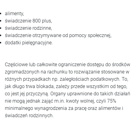
alimenty,
świadczenie 800 plus,
świadczenie rodzinne,
świadczenie otrzymywane od pomocy społecznej,
dodatki pielęgnacyjne.
Częściowe lub całkowite ograniczenie dostępu do środków
zgromadzonych na rachunku to rozwiązanie stosowane w
różnych przypadkach np. zaległościach podatkowych. To,
jak długo trwa blokada, zależy przede wszystkim od tego,
co jest jej przyczyną. Organy uprawnione do takich działań
nie mogą jednak zająć m.in. kwoty wolnej, czyli 75%
minimalnego wynagrodzenia za pracę oraz alimentów i
świadczeń rodzinnych.