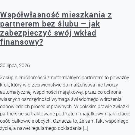
Współwłasność mieszkania z
partnerem bez ślubu – jak
zabezpieczyć swój wkład
finansowy?
30 lipca, 2026
Zakup nieruchomości z nieformalnym partnerem to poważny
krok, który w przeciwieństwie do małżeństwa nie tworzy
automatycznej wspólności majątkowej, przez co ochrona
własnych oszczędności wymaga świadomego wdrożenia
odpowiednich procedur prawnych. W polskim prawie związki
partnerskie są traktowane pod kątem majątkowym jak relacje
osób całkowicie obcych. Oznacza to, że sam fakt wspólnego
życia, a nawet regularnego dokładania […]