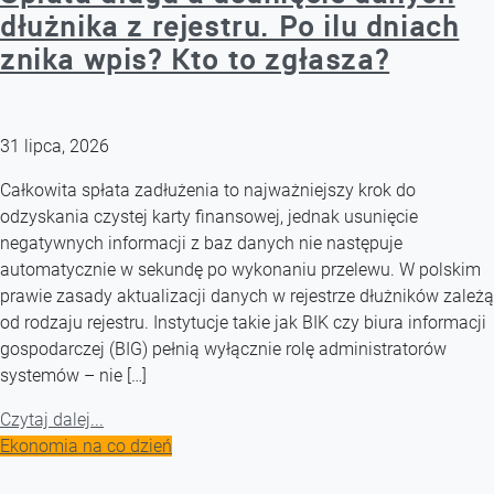
dłużnika z rejestru. Po ilu dniach
znika wpis? Kto to zgłasza?
31 lipca, 2026
Całkowita spłata zadłużenia to najważniejszy krok do
odzyskania czystej karty finansowej, jednak usunięcie
negatywnych informacji z baz danych nie następuje
automatycznie w sekundę po wykonaniu przelewu. W polskim
prawie zasady aktualizacji danych w rejestrze dłużników zależą
od rodzaju rejestru. Instytucje takie jak BIK czy biura informacji
gospodarczej (BIG) pełnią wyłącznie rolę administratorów
systemów – nie […]
Czytaj dalej...
Ekonomia na co dzień