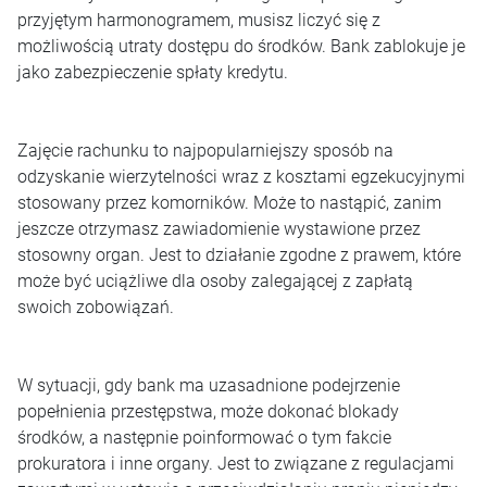
przyjętym harmonogramem, musisz liczyć się z
możliwością utraty dostępu do środków. Bank zablokuje je
jako zabezpieczenie spłaty kredytu.
Zajęcie rachunku to najpopularniejszy sposób na
odzyskanie wierzytelności wraz z kosztami egzekucyjnymi
stosowany przez komorników. Może to nastąpić, zanim
jeszcze otrzymasz zawiadomienie wystawione przez
stosowny organ. Jest to działanie zgodne z prawem, które
może być uciążliwe dla osoby zalegającej z zapłatą
swoich zobowiązań.
W sytuacji, gdy bank ma uzasadnione podejrzenie
popełnienia przestępstwa, może dokonać blokady
środków, a następnie poinformować o tym fakcie
prokuratora i inne organy. Jest to związane z regulacjami