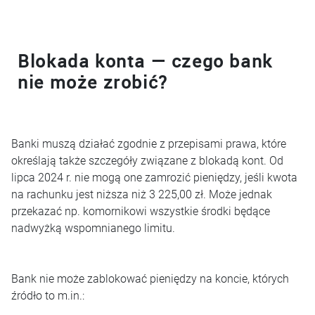
Blokada konta — czego bank
nie może zrobić?
Banki muszą działać zgodnie z przepisami prawa, które
określają także szczegóły związane z blokadą kont. Od
lipca 2024 r. nie mogą one zamrozić pieniędzy, jeśli kwota
na rachunku jest niższa niż 3 225,00 zł. Może jednak
przekazać np. komornikowi wszystkie środki będące
nadwyżką wspomnianego limitu.
Bank nie może zablokować pieniędzy na koncie, których
źródło to m.in.: