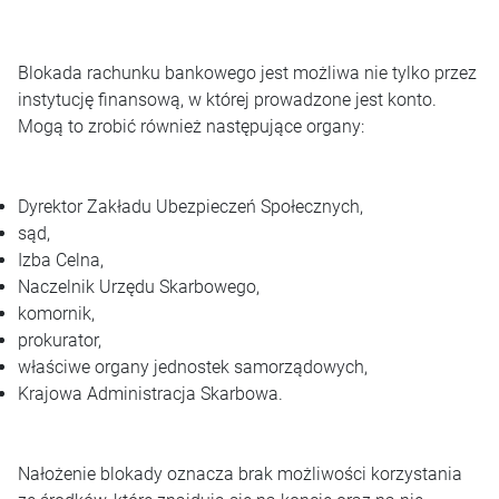
Blokada rachunku bankowego jest możliwa nie tylko przez
instytucję finansową, w której prowadzone jest konto.
Mogą to zrobić również następujące organy:
Dyrektor Zakładu Ubezpieczeń Społecznych,
sąd,
Izba Celna,
Naczelnik Urzędu Skarbowego,
komornik,
prokurator,
właściwe organy jednostek samorządowych,
Krajowa Administracja Skarbowa.
Nałożenie blokady oznacza brak możliwości korzystania