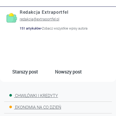
Redakcja Extraportfel
redakcja@extraportfel.pl
151 artykułów
•
Zobacz wszystkie wpisy autora
Starszy post
Nowszy post
CHWILÓWKI I KREDYTY
EKONOMIA NA CO DZIEŃ